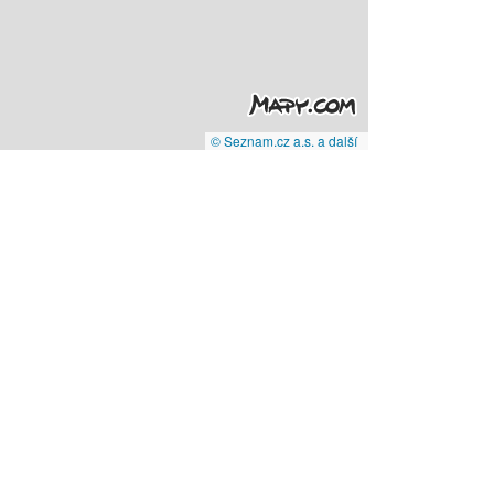
© Seznam.cz a.s. a další