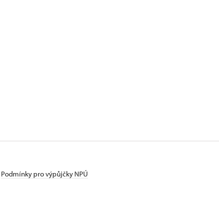
Podmínky pro výpůjčky NPÚ