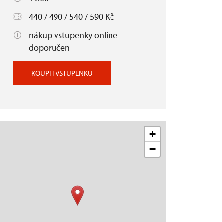
440 / 490 / 540 / 590 Kč
nákup vstupenky online
doporučen
KOUPIT VSTUPENKU
+
−