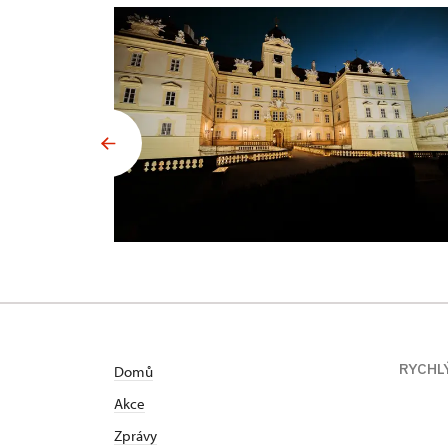
RYCHL
Domů
Akce
Zprávy