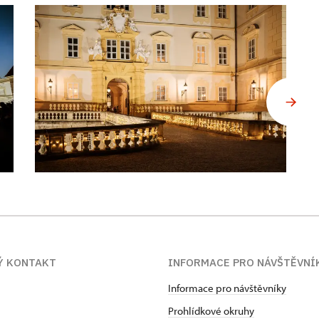
Ý KONTAKT
INFORMACE PRO NÁVŠTĚVNÍ
Informace pro návštěvníky
Prohlídkové okruhy