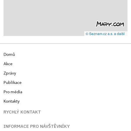
© Seznam.cz a.s. a další
Domů
Akce
Zprávy
Publikace
Pro média
Kontakty
RYCHLÝ KONTAKT
INFORMACE PRO NÁVŠTĚVNÍKY