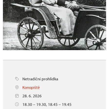
Netradiční prohlídka
Konopiště
28. 6. 2026
18.30 – 19.30, 18.45 – 19.45