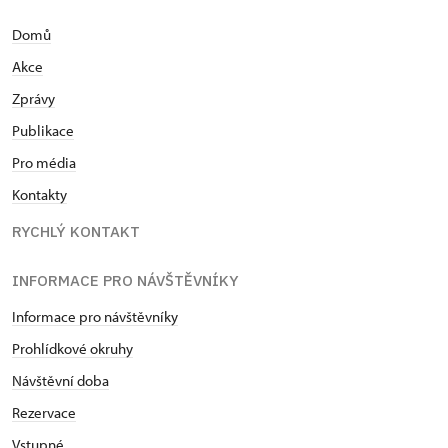
Domů
Akce
Zprávy
Publikace
Pro média
Kontakty
RYCHLÝ KONTAKT
INFORMACE PRO NÁVŠTĚVNÍKY
Informace pro návštěvníky
Prohlídkové okruhy
Návštěvní doba
Rezervace
Vstupné