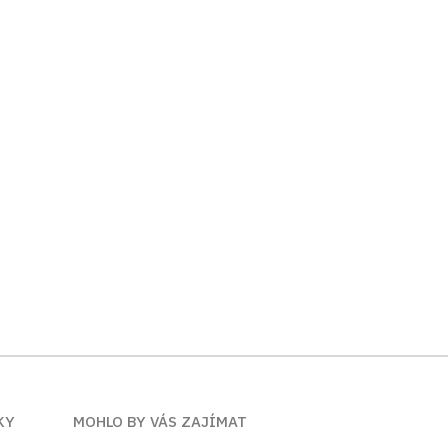
KY
MOHLO BY VÁS ZAJÍMAT