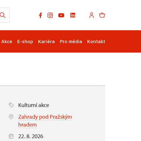
Akce
E-shop
Kariéra
Pro média
Kontakt
Kulturní akce
Zahrady pod Pražským
hradem
22. 8. 2026