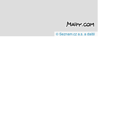
© Seznam.cz a.s. a další