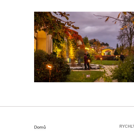
RYCHL
Domů