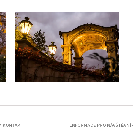
Ý KONTAKT
INFORMACE PRO NÁVŠTĚVNÍ