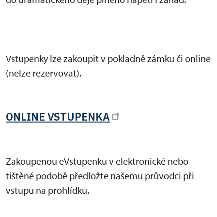
Vstupenky lze zakoupit v pokladně zámku či online
(nelze rezervovat).
ONLINE VSTUPENKA
Zakoupenou eVstupenku v elektronické nebo
tištěné podobě předložte našemu průvodci při
vstupu na prohlídku.