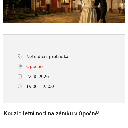
Netradiční prohlídka
Opočno
22. 8. 2026
19.00 – 22.00
Kouzlo letní noci na zámku v Opočně!