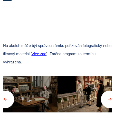
Na akcích může být správou zámku pořizován fotografický nebo
filmový materiál (
více zde
).
Změna programu a termínu
vyhrazena.