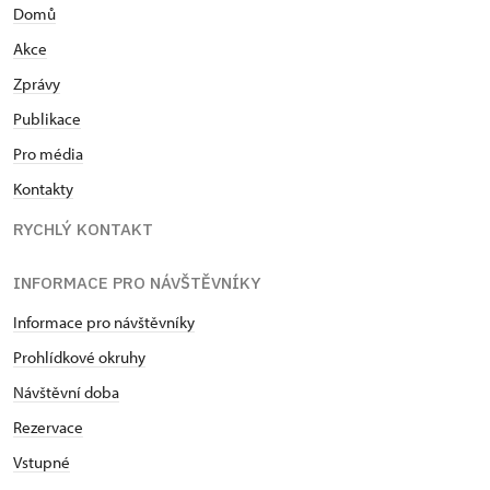
Domů
Akce
Zprávy
Publikace
Pro média
Kontakty
RYCHLÝ KONTAKT
INFORMACE PRO NÁVŠTĚVNÍKY
Informace pro návštěvníky
Prohlídkové okruhy
Návštěvní doba
Rezervace
Vstupné