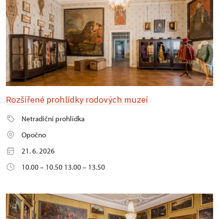
Rozšířené prohlídky rodových muzeí
Netradiční prohlídka
Opočno
21. 6. 2026
10.00 – 10.50 13.00 – 13.50