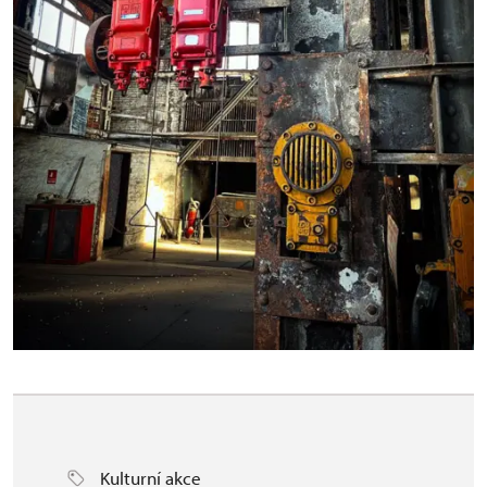
Kulturní akce