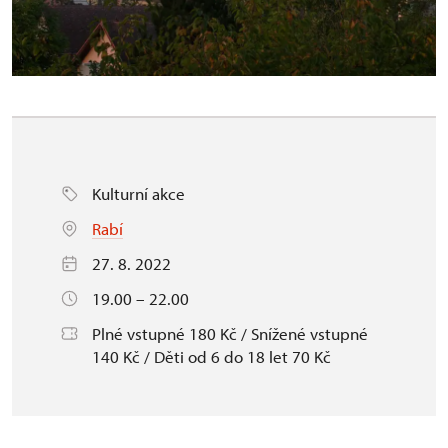
Kulturní akce
Rabí
27. 8. 2022
19.00 – 22.00
Plné vstupné 180 Kč / Snížené vstupné
140 Kč / Děti od 6 do 18 let 70 Kč