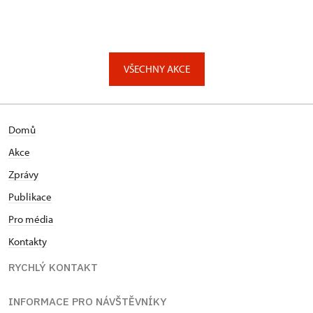
VŠECHNY AKCE
Domů
Akce
Zprávy
Publikace
Pro média
Kontakty
RYCHLÝ KONTAKT
INFORMACE PRO NÁVŠTĚVNÍKY