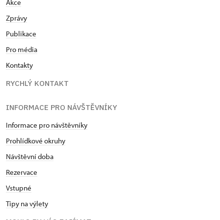
Akce
Zprávy
Publikace
Pro média
Kontakty
RYCHLÝ KONTAKT
INFORMACE PRO NÁVŠTĚVNÍKY
Informace pro návštěvníky
Prohlídkové okruhy
Návštěvní doba
Rezervace
Vstupné
Tipy na výlety