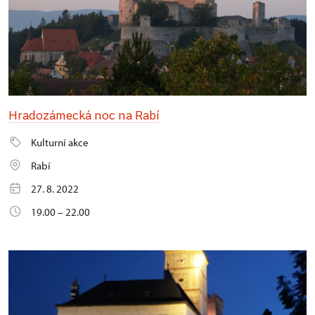
Hradozámecká noc na Rabí
Kulturní akce
Rabí
27. 8. 2022
19.00 – 22.00