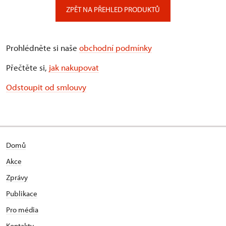
ZPĚT NA PŘEHLED PRODUKTŮ
Prohlédněte si naše
obchodní podmínky
Přečtěte si,
jak nakupovat
Odstoupit od smlouvy
Domů
Akce
Zprávy
Publikace
Pro média
Kontakty