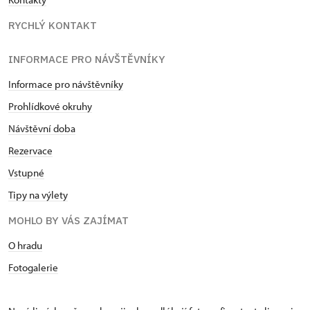
RYCHLÝ KONTAKT
INFORMACE PRO NÁVŠTĚVNÍKY
Informace pro návštěvníky
Prohlídkové okruhy
Návštěvní doba
Rezervace
Vstupné
Tipy na výlety
MOHLO BY VÁS ZAJÍMAT
O hradu
Fotogalerie