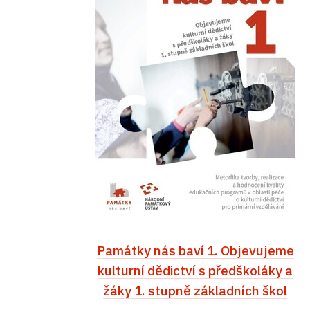
Památky nás baví 1. Objevujeme
kulturní dědictví s předškoláky a
žáky 1. stupně základních škol