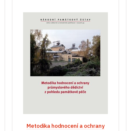
Metodika hodnocení a ochrany