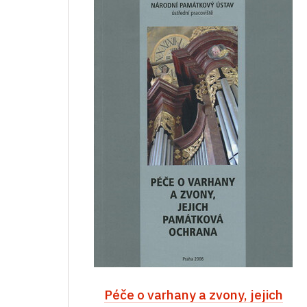
Péče o varhany a zvony, jejich