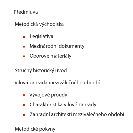
Předmluva
Metodická východiska
Legislativa
Mezinárodní dokumenty
Oborové materiály
Stručný historický úvod
Vilová zahrada meziválečného období
Vývojové proudy
Charakteristika vilové zahrady
Zahradní architekti meziválečného období
Metodické pokyny