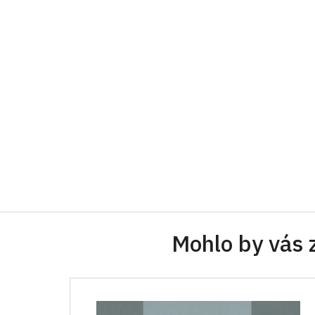
Mohlo by vás 