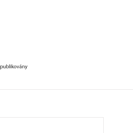
 publikovány