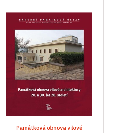
Památková obnova vilové