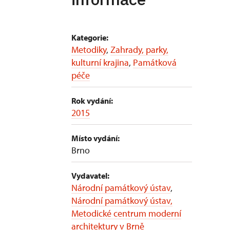
Kategorie:
Metodiky
,
Zahrady, parky,
kulturní krajina
,
Památková
péče
Rok vydání:
2015
Místo vydání:
Brno
Vydavatel:
Národní památkový ústav
,
Národní památkový ústav,
Metodické centrum moderní
architektury v Brně