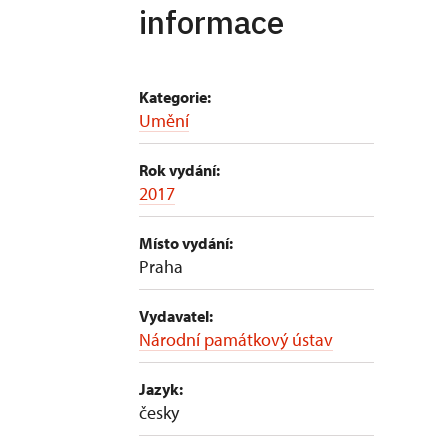
informace
Kategorie:
Umění
Rok vydání:
2017
Místo vydání:
Praha
Vydavatel:
Národní památkový ústav
Jazyk:
česky