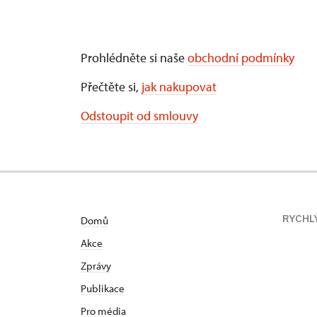
Prohlédněte si naše
obchodní podmínky
Přečtěte si,
jak nakupovat
Odstoupit od smlouvy
RYCHL
Domů
Akce
Zprávy
Publikace
Pro média