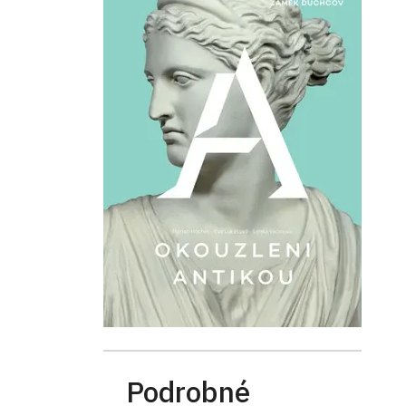
Podrobné