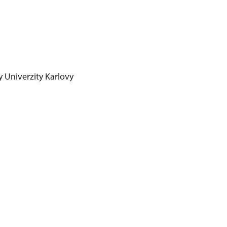
ty Univerzity Karlovy