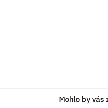
Mohlo by vás 