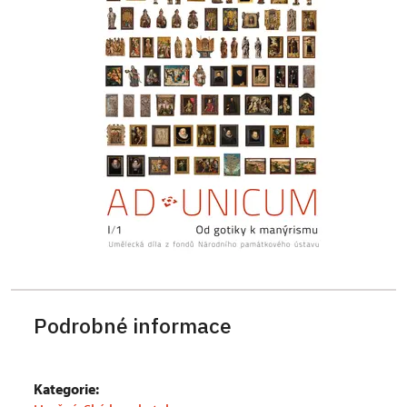
Podrobné informace
Kategorie: