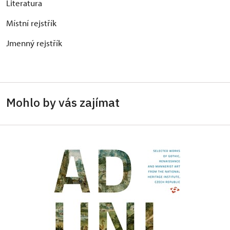
Literatura
Místní rejstřík
Jmenný rejstřík
Mohlo by vás zajímat