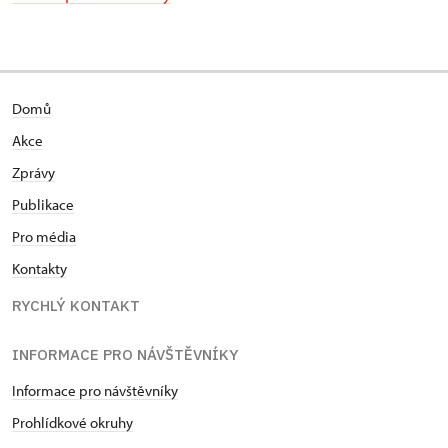
Domů
Akce
Zprávy
Publikace
Pro média
Kontakty
RYCHLÝ KONTAKT
INFORMACE PRO NÁVŠTĚVNÍKY
Informace pro návštěvníky
Prohlídkové okruhy