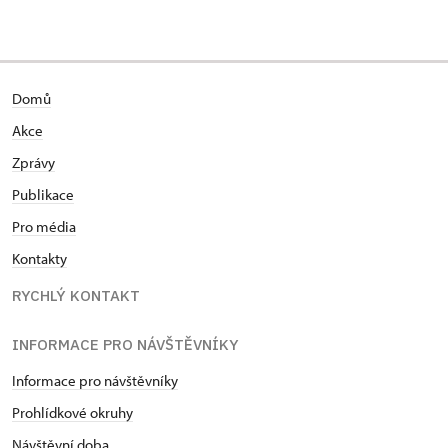
Domů
Akce
Zprávy
Publikace
Pro média
Kontakty
RYCHLÝ KONTAKT
INFORMACE PRO NÁVŠTĚVNÍKY
Informace pro návštěvníky
Prohlídkové okruhy
Návštěvní doba