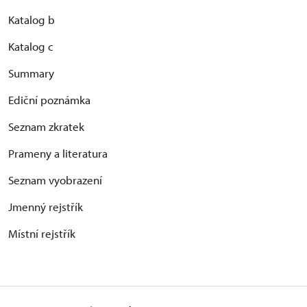
Katalog b
Katalog c
Summary
Ediční poznámka
Seznam zkratek
Prameny a literatura
Seznam vyobrazení
Jmenný rejstřík
Místní rejstřík