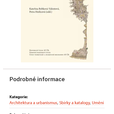
Podrobné informace
Kategorie:
Architektura a urbanismus
,
Sbírky a katalogy
,
Umění