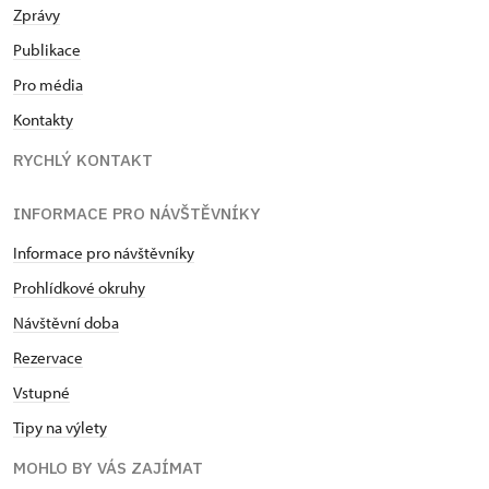
Zprávy
Publikace
Pro média
Kontakty
RYCHLÝ KONTAKT
INFORMACE PRO NÁVŠTĚVNÍKY
Informace pro návštěvníky
Prohlídkové okruhy
Návštěvní doba
Rezervace
Vstupné
Tipy na výlety
MOHLO BY VÁS ZAJÍMAT