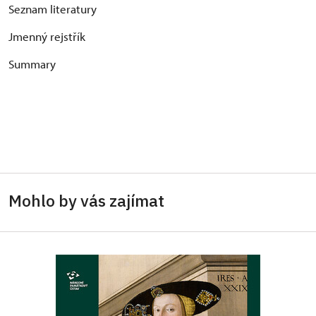
Seznam literatury
Jmenný rejstřík
Summary
Mohlo by vás zajímat