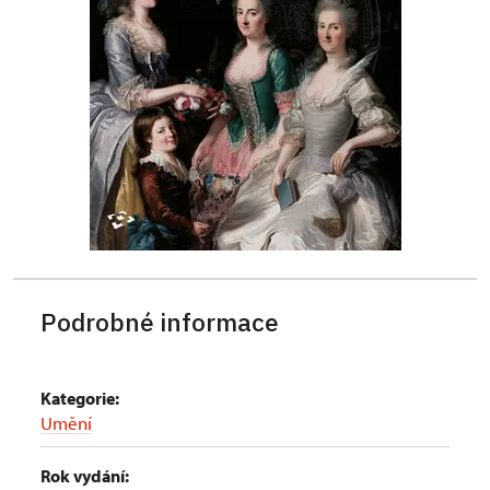
Podrobné informace
Kategorie:
Umění
Rok vydání: