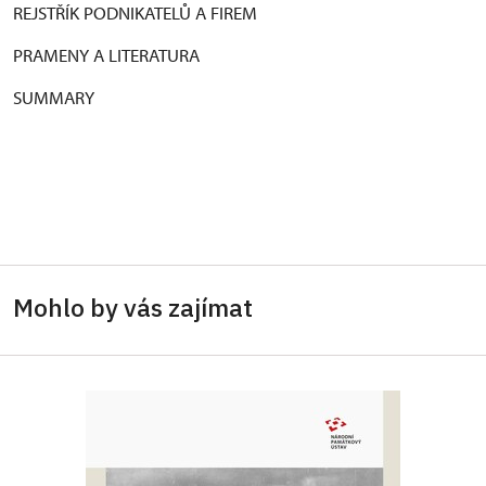
REJSTŘÍK PODNIKATELŮ A FIREM
PRAMENY A LITERATURA
SUMMARY
Mohlo by vás zajímat