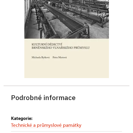
Podrobné informace
Kategorie:
Technické a průmyslové památky