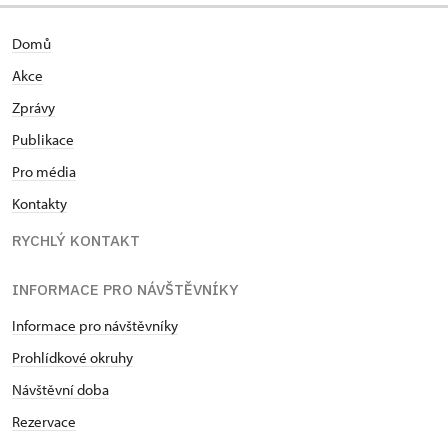
Domů
Akce
Zprávy
Publikace
Pro média
Kontakty
RYCHLÝ KONTAKT
INFORMACE PRO NÁVŠTĚVNÍKY
Informace pro návštěvníky
Prohlídkové okruhy
Návštěvní doba
Rezervace