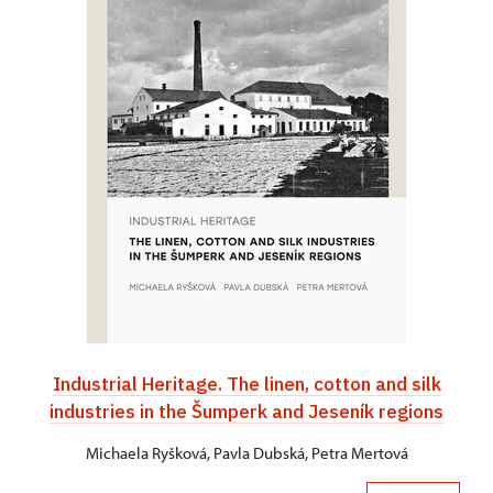
Industrial Heritage. The linen, cotton and silk
industries in the Šumperk and Jeseník regions
Michaela Ryšková, Pavla Dubská, Petra Mertová