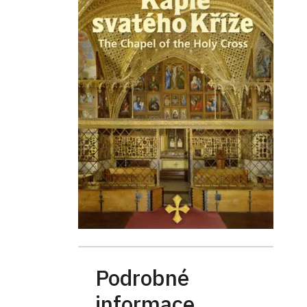
Podrobné
informace