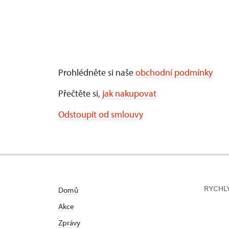
Prohlédněte si naše
obchodní podmínky
Přečtěte si,
jak nakupovat
Odstoupit od smlouvy
RYCHL
Domů
Akce
Zprávy