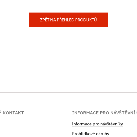
ZPĚT NA PŘEHLED PRODUKTŮ
Ý KONTAKT
INFORMACE PRO NÁVŠTĚVNÍ
Informace pro návštěvníky
Prohlídkové okruhy