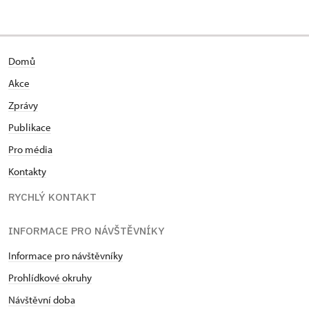
Domů
Akce
Zprávy
Publikace
Pro média
Kontakty
RYCHLÝ KONTAKT
INFORMACE PRO NÁVŠTĚVNÍKY
Informace pro návštěvníky
Prohlídkové okruhy
Návštěvní doba