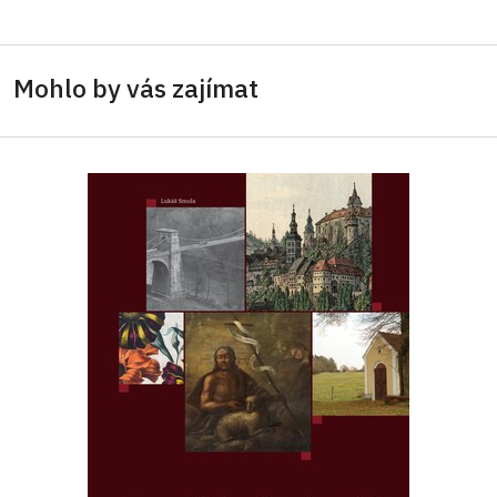
Mohlo by vás zajímat