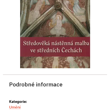
Podrobné informace
Kategorie:
Umění