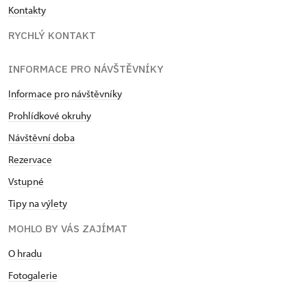
Kontakty
RYCHLÝ KONTAKT
INFORMACE PRO NÁVŠTĚVNÍKY
Informace pro návštěvníky
Prohlídkové okruhy
Návštěvní doba
Rezervace
Vstupné
Tipy na výlety
MOHLO BY VÁS ZAJÍMAT
O hradu
Fotogalerie