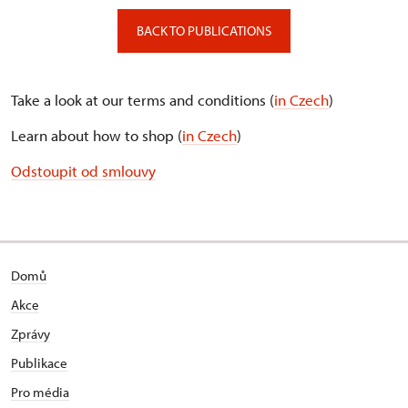
BACK TO PUBLICATIONS
Take a look at our terms and conditions (
in Czech
)
Learn about how to shop (
in Czech
)
Odstoupit od smlouvy
Domů
Akce
Zprávy
Publikace
Pro média