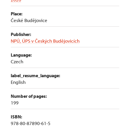
Place:
České Budějovice
Publisher:
NPÚ, ÚPS v Českých Budějovicích
Language:
Czech
label_resume_language:
English
Number of pages:
199
ISBN:
978-80-87890-61-5